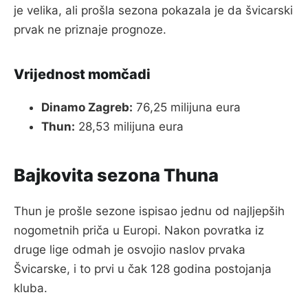
je velika, ali prošla sezona pokazala je da švicarski
prvak ne priznaje prognoze.
Vrijednost momčadi
Dinamo Zagreb:
76,25 milijuna eura
Thun:
28,53 milijuna eura
Bajkovita sezona Thuna
Thun je prošle sezone ispisao jednu od najljepših
nogometnih priča u Europi. Nakon povratka iz
druge lige odmah je osvojio naslov prvaka
Švicarske, i to prvi u čak 128 godina postojanja
kluba.