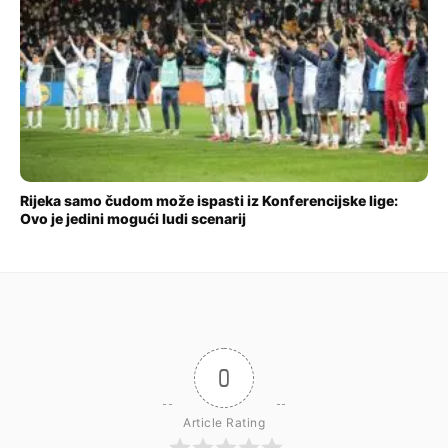
Rijeka samo čudom može ispasti iz Konferencijske lige:
Ovo je jedini mogući ludi scenarij
0
Article Rating