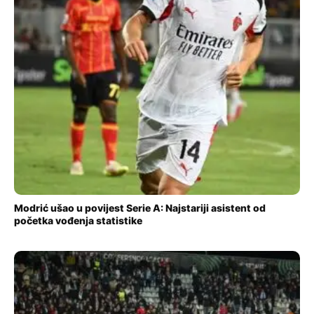
Modrić ušao u povijest Serie A: Najstariji asistent od
početka vođenja statistike