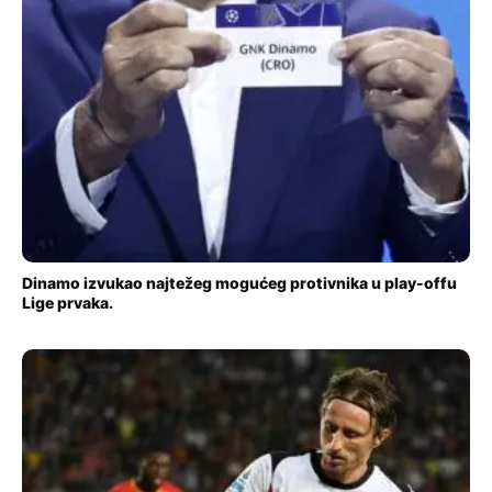
Dinamo izvukao najtežeg mogućeg protivnika u play-offu
Lige prvaka.