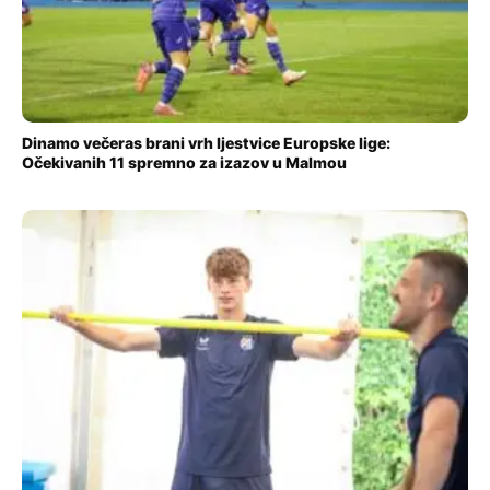
Dinamo večeras brani vrh ljestvice Europske lige:
Očekivanih 11 spremno za izazov u Malmou