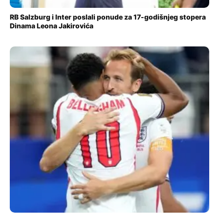
RB Salzburg i Inter poslali ponude za 17-godišnjeg stopera
Dinama Leona Jakirovića