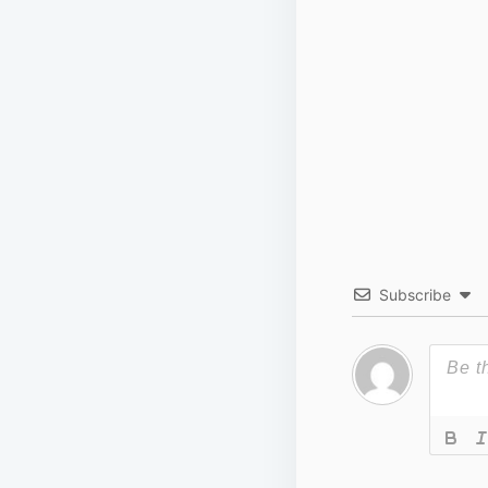
Subscribe