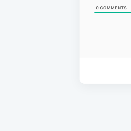
0
COMMENTS