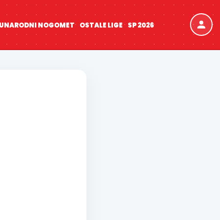
UNARODNI NOGOMET
OSTALE LIGE
SP 2026