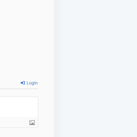
Login