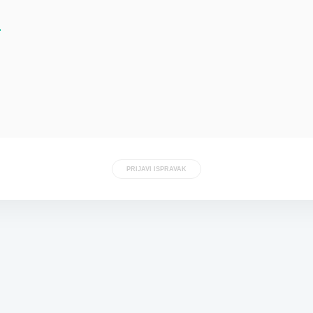
PRIJAVI ISPRAVAK