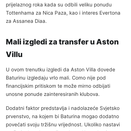
prijelaznog roka kada su odbili veliku ponudu
Tottenhama za Nica Paza, kao i interes Evertona
za Assanea Diaa.
Mali izgledi za transfer u Aston
Villu
U ovom trenutku izgledi da Aston Villa dovede
Baturinu izgledaju vrlo mali. Como nije pod
financijskim pritiskom te može mirno odbijati
unosne ponude zainteresiranih klubova.
Dodatni faktor predstavlja i nadolazeće Svjetsko
prvenstvo, na kojem bi Baturina mogao dodatno
povećati svoju tržišnu vrijednost. Ukoliko nastavi