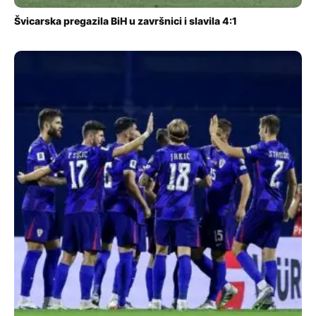
Švicarska pregazila BiH u završnici i slavila 4:1