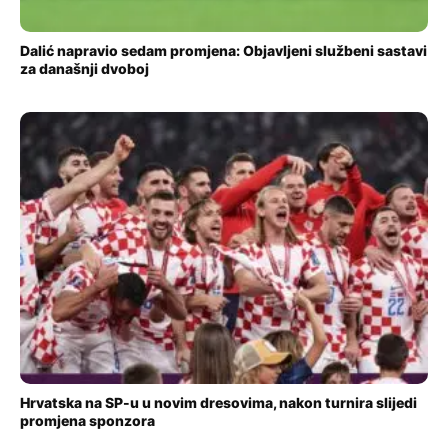
Dalić napravio sedam promjena: Objavljeni službeni sastavi
za današnji dvoboj
Hrvatska na SP-u u novim dresovima, nakon turnira slijedi
promjena sponzora