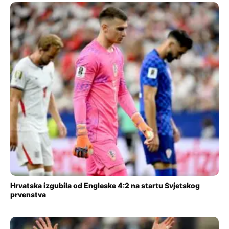
Hrvatska izgubila od Engleske 4:2 na startu Svjetskog
prvenstva