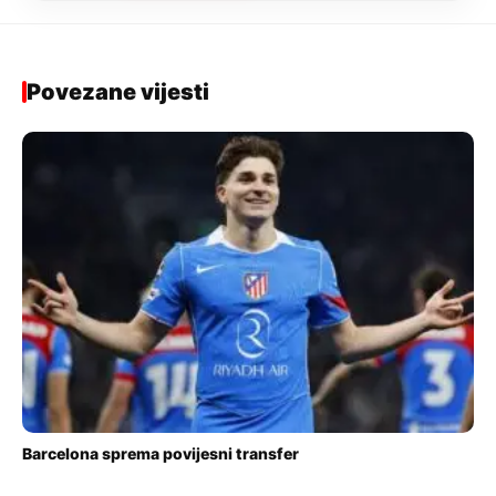
Povezane vijesti
Barcelona sprema povijesni transfer