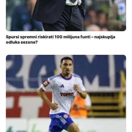
Spursi spremni riskirati 100 milijuna funti – najskuplja
odluka sezone?