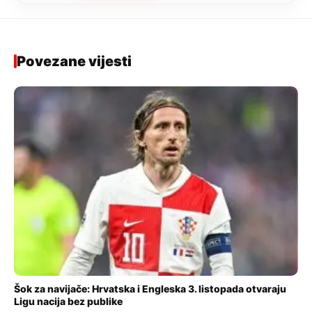
Povezane vijesti
Šok za navijače: Hrvatska i Engleska 3. listopada otvaraju
Ligu nacija bez publike