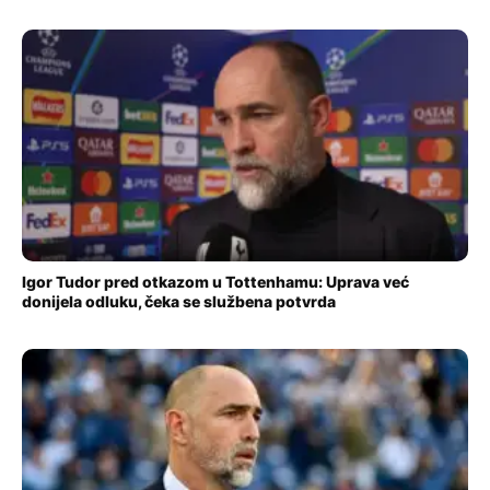
Igor Tudor pred otkazom u Tottenhamu: Uprava već
donijela odluku, čeka se službena potvrda