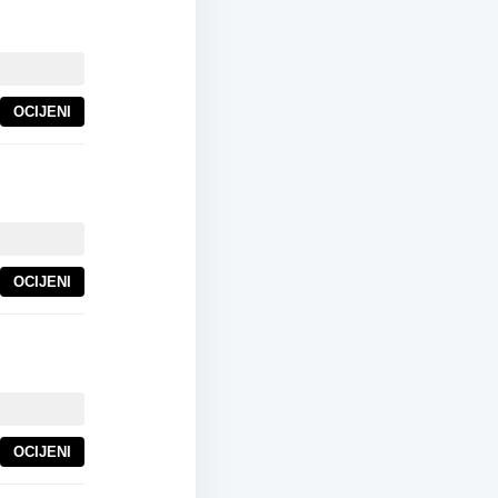
OCIJENI
OCIJENI
OCIJENI