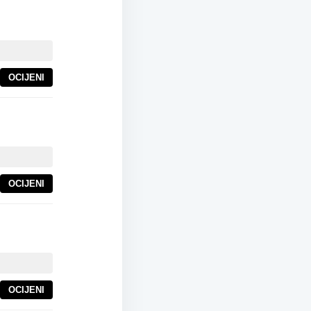
OCIJENI
OCIJENI
OCIJENI