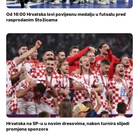
Od 16:00 Hrvatska lovi povijesnu medalju u futsalu pred
rasprodanim Stožicama
Hrvatska na SP-u u novim dresovima, nakon turnira slijedi
promjena sponzora