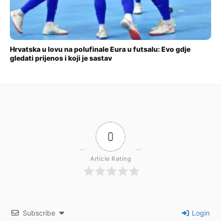
Hrvatska u lovu na polufinale Eura u futsalu: Evo gdje
gledati prijenos i koji je sastav
0
Article Rating
Subscribe
Login