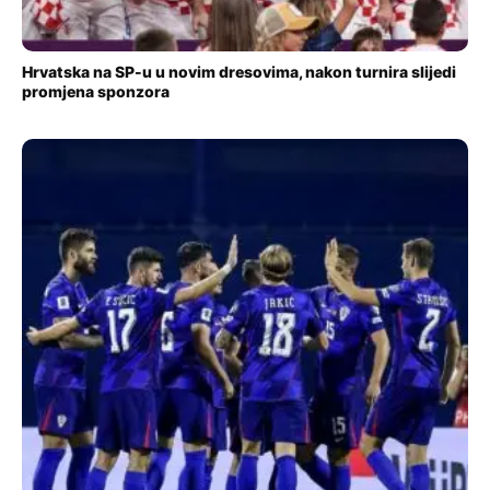
Hrvatska na SP-u u novim dresovima, nakon turnira slijedi
promjena sponzora