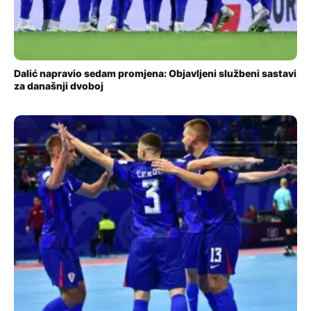
Dalić napravio sedam promjena: Objavljeni službeni sastavi
za današnji dvoboj